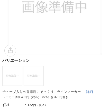
バリエーション
チューブ入りの香辛料にそっくり ラインマーカー
詳細
メーカー価格 495円（税込） 75%引き 373円引き
価格
122円
（税込）