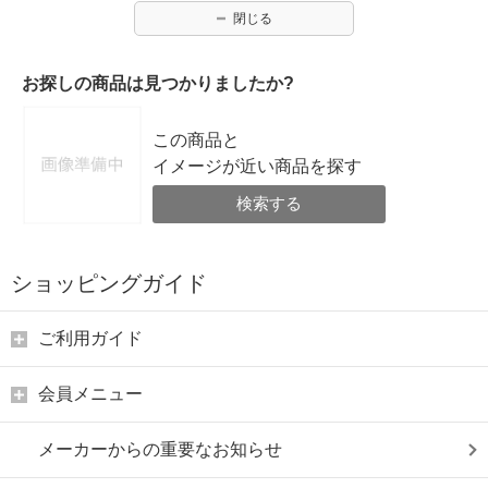
閉じる
お探しの商品は見つかりましたか?
この商品と
イメージが近い商品を探す
検索する
ショッピングガイド
ご利用ガイド
会員メニュー
メーカーからの重要なお知らせ