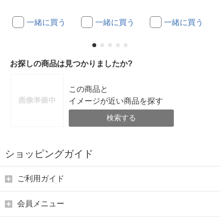
一緒に買う
一緒に買う
一緒に買う
お探しの商品は見つかりましたか?
この商品と
イメージが近い商品を探す
検索する
ショッピングガイド
ご利用ガイド
会員メニュー