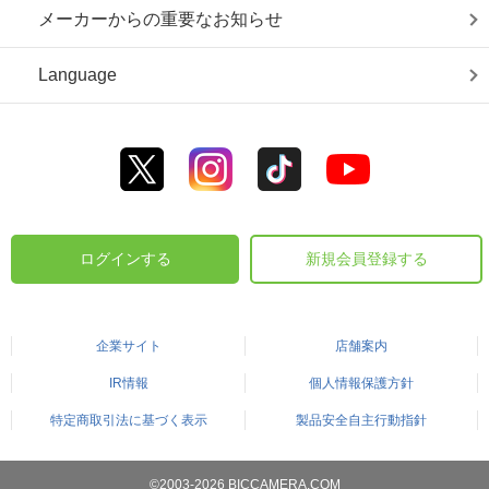
メーカーからの重要なお知らせ
Language
ログインする
新規会員登録する
企業サイト
店舗案内
IR情報
個人情報保護方針
特定商取引法に基づく表示
製品安全自主行動指針
©2003-2026 BICCAMERA.COM