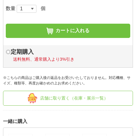
数量
個
カートに入れる
定期購入
送料無料、通常購入より3%引き
※こちらの商品はご購入後の返品をお受けいたしておりません。対応機種、サ
イズ、種類等、再度お確かめの上お求めください。
店舗に取り置く（在庫・展示一覧）
一緒に購入