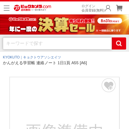
ログイン
会員登録(無料)
KYOKUTO｜キョクトウアソシエイツ
かんがえる学習帳 連絡ノート 1日1頁 A55 [A6]