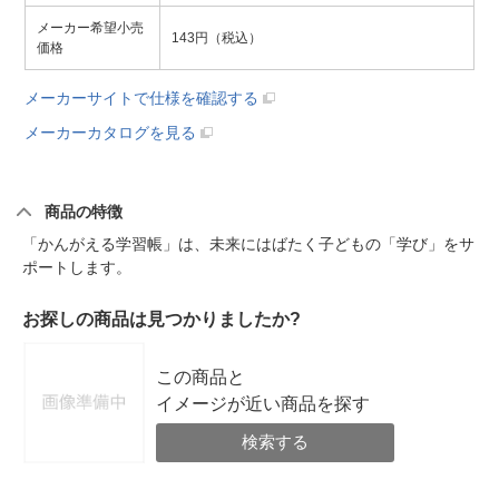
メーカー希望小売
143円（税込）
価格
メーカーサイトで仕様を確認する
メーカーカタログを見る
商品の特徴
「かんがえる学習帳」は、未来にはばたく子どもの「学び」をサ
ポートします。
お探しの商品は見つかりましたか?
この商品と
イメージが近い商品を探す
検索する