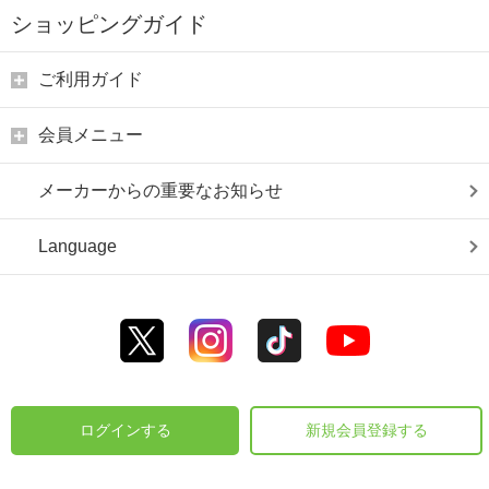
ショッピングガイド
ご利用ガイド
会員メニュー
メーカーからの重要なお知らせ
Language
ログインする
新規会員登録する