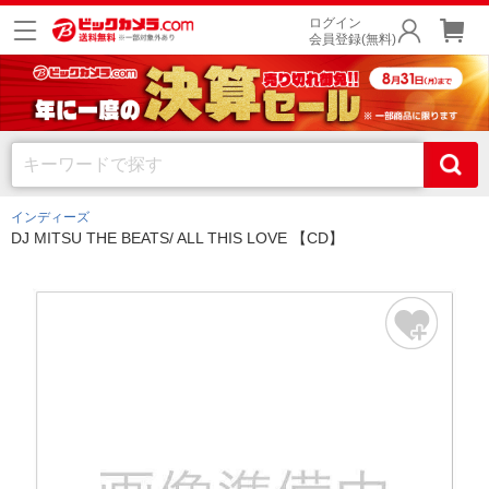
ログイン
会員登録(無料)
インディーズ
DJ MITSU THE BEATS/ ALL THIS LOVE 【CD】