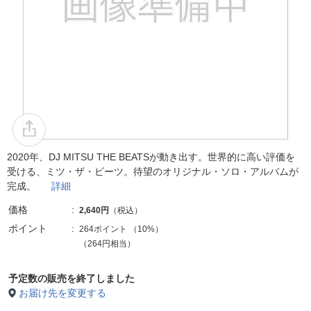
2020年、DJ MITSU THE BEATSが動き出す。世界的に高い評価を
受ける、ミツ・ザ・ビーツ。待望のオリジナル・ソロ・アルバムが
完成。
詳細
価格
2,640円
（税込）
ポイント
264ポイント
（
10%
）
（264円相当）
予定数の販売を終了しました
お届け先を変更する