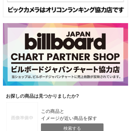
お探しの商品は見つかりましたか?
この商品と
イメージが近い商品を探す
検索する