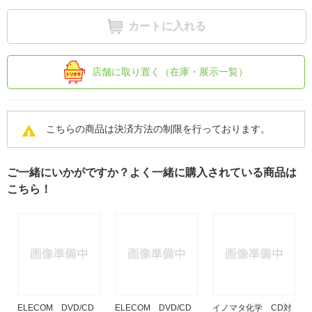
カートに入れる
店舗に取り置く（在庫・展示一覧）
こちらの商品は決済方法の制限を行っております。
ご一緒にいかがですか？よく一緒に購入されている商品は
こちら！
ELECOM DVD/CD
ELECOM DVD/CD
イノマタ化学 CD対