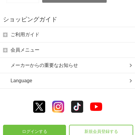
ショッピングガイド
ご利用ガイド
会員メニュー
メーカーからの重要なお知らせ
Language
ログインする
新規会員登録する