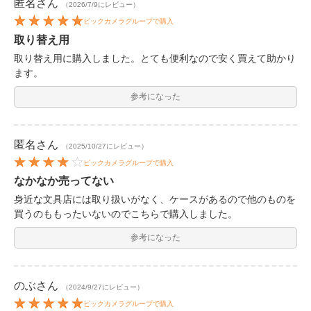
匿名
さん
（2026/7/9にレビュー）
ビックカメラグループで購入
取り替え用
取り替え用に購入しました。とても便利なので安く買えて助かり
ます。
参考になった
匿名
さん
（2025/10/27にレビュー）
ビックカメラグループで購入
なかなか売ってない
身近な文具店には取り扱いがなく、ケースがあるので他のものを
買うのももったいないのでこちらで購入しました。
参考になった
のぶ
さん
（2024/9/27にレビュー）
ビックカメラグループで購入