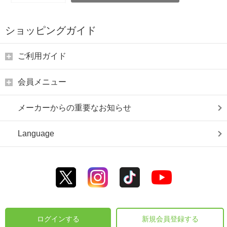
ショッピングガイド
ご利用ガイド
会員メニュー
メーカーからの重要なお知らせ
Language
ログインする
新規会員登録する