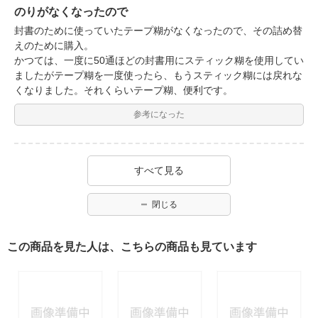
のりがなくなったので
封書のために使っていたテープ糊がなくなったので、その詰め替
えのために購入。
かつては、一度に50通ほどの封書用にスティック糊を使用してい
ましたがテープ糊を一度使ったら、もうスティック糊には戻れな
くなりました。それくらいテープ糊、便利です。
参考になった
すべて見る
閉じる
この商品を見た人は、こちらの商品も見ています