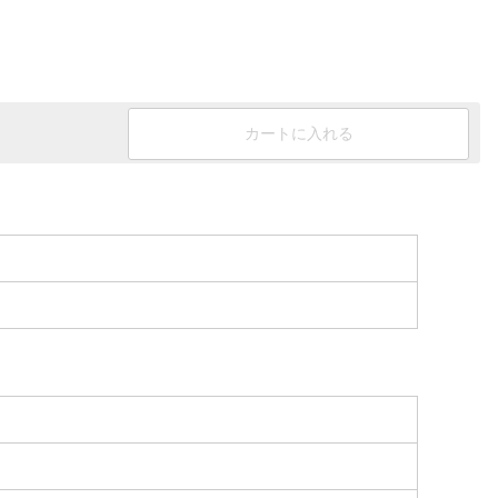
カートに入れる