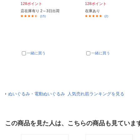
128ポイント
128ポイント
店在庫有り 2～3日出荷
在庫あり
(15)
(2)
一緒に買う
一緒に買う
ぬいぐるみ・電動ぬいぐるみ 人気売れ筋ランキングを見る
この商品を見た人は、こちらの商品も見ていま