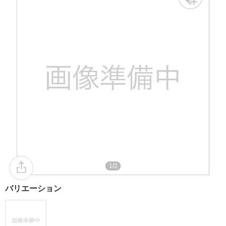
1/2
バリエーション