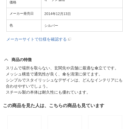
価格
メーカー発売日
2014年12月13日
色
シルバー
メーカーサイトで仕様を確認する
商品の特徴
スリムで場所を取らない、玄関先や店舗に最適な傘立てです。
メッシュ構造で通気性が良く、傘を清潔に保てます。
シンプルでスタイリッシュなデザインは、どんなインテリアにも
合わせやすいでしょう。
スチール製の本体は耐久性にも優れています。
この商品を見た人は、こちらの商品も見ています