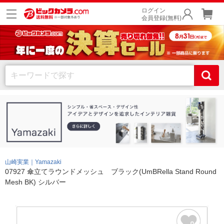
ログイン
会員登録(無料)
山崎実業｜Yamazaki
07927 傘立てラウンドメッシュ ブラック(UmBRella Stand Round
Mesh BK) シルバー