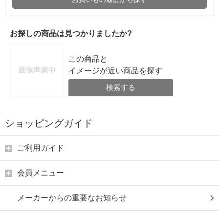
お探しの商品は見つかりましたか?
この商品と
イメージが近い商品を探す
検索する
ショッピングガイド
ご利用ガイド
会員メニュー
メーカーからの重要なお知らせ