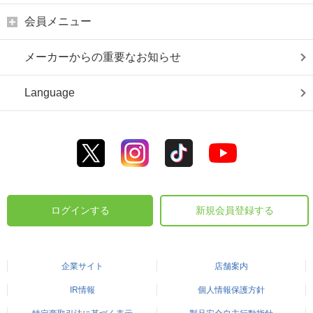
会員メニュー
メーカーからの重要なお知らせ
Language
ログインする
新規会員登録する
企業サイト
店舗案内
IR情報
個人情報保護方針