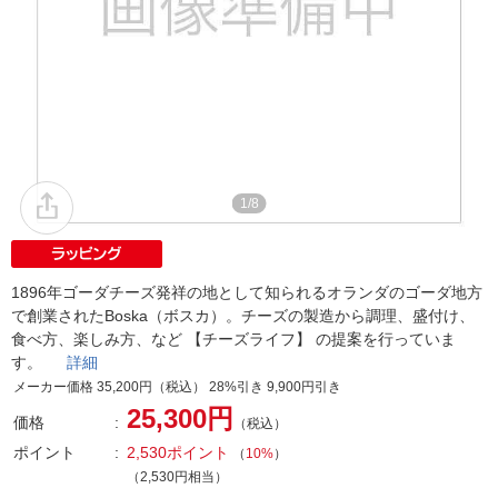
1/8
1896年ゴーダチーズ発祥の地として知られるオランダのゴーダ地方
で創業されたBoska（ボスカ）。チーズの製造から調理、盛付け、
食べ方、楽しみ方、など 【チーズライフ】 の提案を行っていま
す。
詳細
メーカー価格 35,200円（税込） 28%引き 9,900円引き
25,300円
価格
（税込）
ポイント
2,530ポイント
（
10%
）
（2,530円相当）