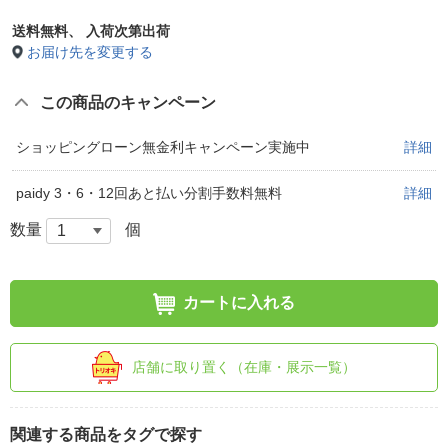
送料無料、
入荷次第出荷
お届け先を変更する
この商品のキャンペーン
ショッピングローン無金利キャンペーン実施中
詳細
paidy 3・6・12回あと払い分割手数料無料
詳細
数量
個
カートに入れる
店舗に取り置く（在庫・展示一覧）
関連する商品をタグで探す