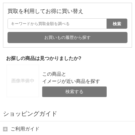
買取を利用してお得に買い替え
検索
お買いもの履歴から探す
お探しの商品は見つかりましたか?
この商品と
イメージが近い商品を探す
検索する
ショッピングガイド
ご利用ガイド