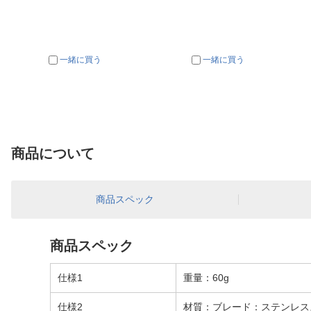
一緒に買う
一緒に買う
商品について
商品スペック
商品スペック
仕様1
重量：60g
仕様2
材質：ブレード：ステンレス