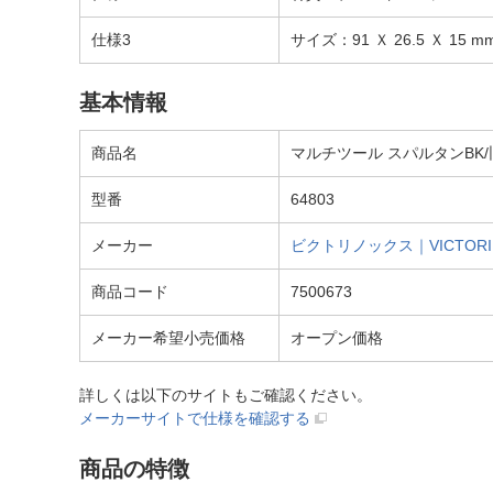
仕様3
サイズ：91 Ｘ 26.5 Ｘ 15 m
基本情報
商品名
マルチツール スパルタンBK/旧
型番
64803
メーカー
ビクトリノックス｜VICTORI
商品コード
7500673
メーカー希望小売価格
オープン価格
詳しくは以下のサイトもご確認ください。
メーカーサイトで仕様を確認する
商品の特徴