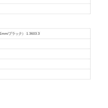
/ブラック） 1.3603.3