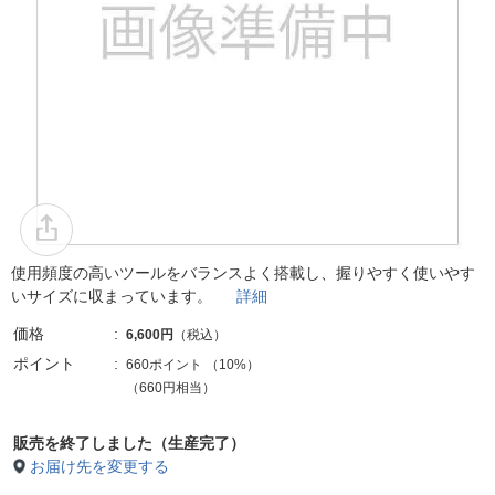
使用頻度の高いツールをバランスよく搭載し、握りやすく使いやす
いサイズに収まっています。
詳細
価格
6,600円
（税込）
ポイント
660ポイント
（
10%
）
（660円相当）
販売を終了しました（生産完了）
お届け先を変更する