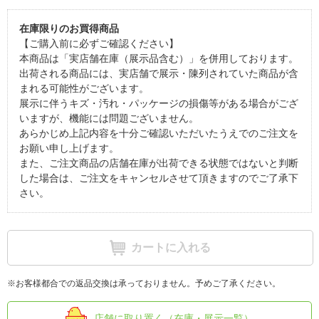
在庫限りのお買得商品
【ご購入前に必ずご確認ください】
本商品は「実店舗在庫（展示品含む）」を併用しております。
出荷される商品には、実店舗で展示・陳列されていた商品が含
まれる可能性がございます。
展示に伴うキズ・汚れ・パッケージの損傷等がある場合がござ
いますが、機能には問題ございません。
あらかじめ上記内容を十分ご確認いただいたうえでのご注文を
お願い申し上げます。
また、ご注文商品の店舗在庫が出荷できる状態ではないと判断
した場合は、ご注文をキャンセルさせて頂きますのでご了承下
さい。
カートに入れる
※お客様都合での返品交換は承っておりません。予めご了承ください。
店舗に取り置く（在庫・展示一覧）