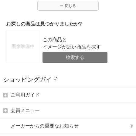
閉じる
お探しの商品は見つかりましたか?
この商品と
イメージが近い商品を探す
検索する
ショッピングガイド
ご利用ガイド
会員メニュー
メーカーからの重要なお知らせ