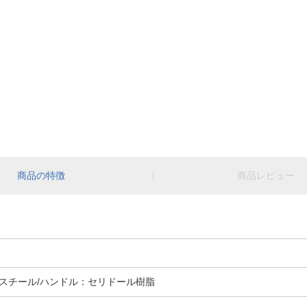
商品の特徴
商品レビュー
スチール/ハンドル：セリドール樹脂