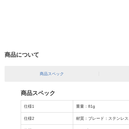
商品について
商品スペック
商品スペック
仕様1
重量：81g
仕様2
材質：ブレード：ステンレス