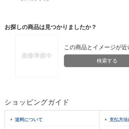
お探しの商品は見つかりましたか？
この商品とイメージが近
検索する
ショッピングガイド
送料について
支払方法