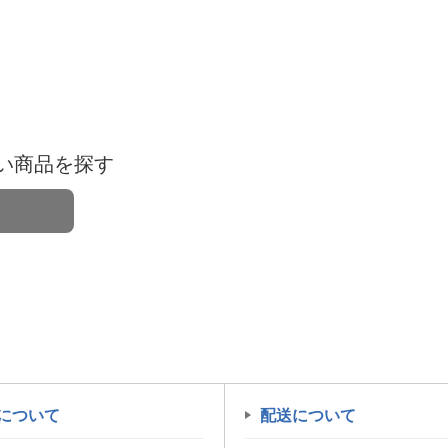
い商品を探す
について
配送について