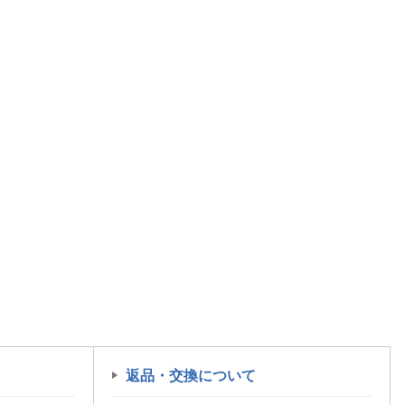
返品・交換について