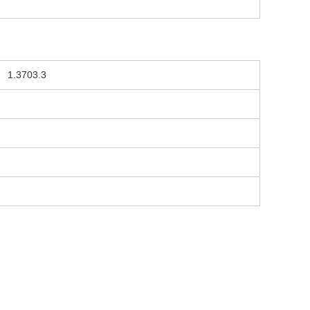
.3703.3