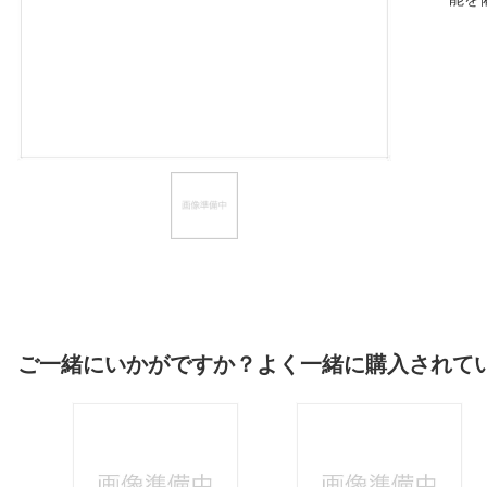
ほしいもの
お知らせ
ご一緒にいかがですか？よく一緒に購入されて