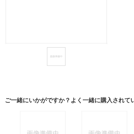
ほしいもの
お知らせ
ご一緒にいかがですか？よく一緒に購入されて