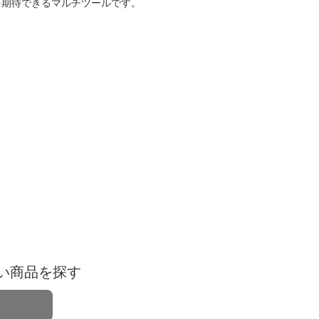
を期待できるマルチツールです。
い商品を探す