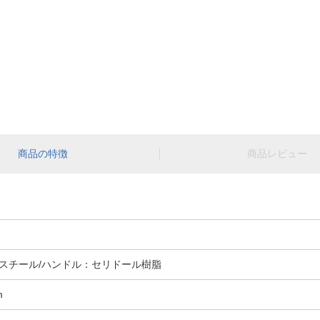
商品の特徴
商品レビュー
スチール/ハンドル：セリドール樹脂
m