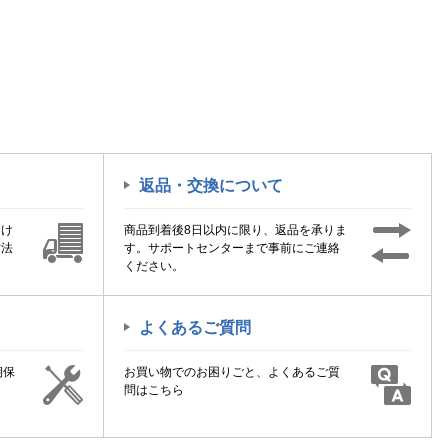
返品・交換について
届け
商品到着後8日以内に限り、返品を承りま
方法
す。サポートセンターまで事前にご連絡
ください。
よくあるご質問
期保
お買い物でのお困りごと、よくあるご質
！
問はこちら