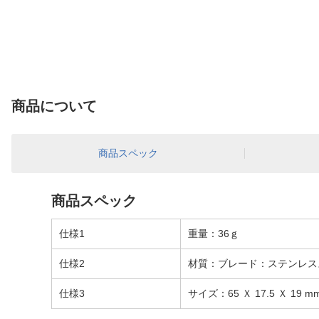
商品について
商品スペック
商品スペック
仕様1
重量：36ｇ
仕様2
材質：ブレード：ステンレス
仕様3
サイズ：65 Ｘ 17.5 Ｘ 19 m