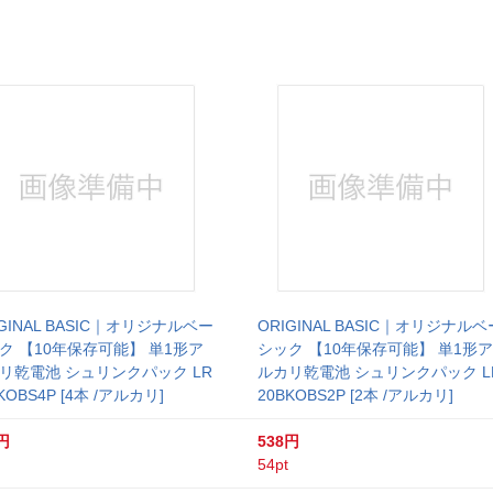
IGINAL BASIC｜オリジナルベー
ORIGINAL BASIC｜オリジナルベ
ク 【10年保存可能】 単1形ア
シック 【10年保存可能】 単1形ア
リ乾電池 シュリンクパック LR
ルカリ乾電池 シュリンクパック L
KOBS4P [4本 /アルカリ]
20BKOBS2P [2本 /アルカリ]
円
538円
54pt