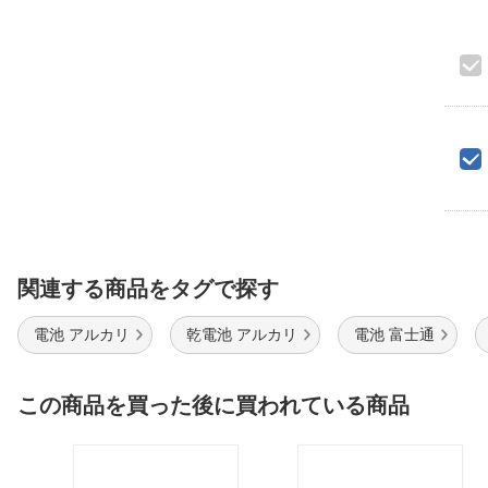
関連する商品をタグで探す
電池 アルカリ
乾電池 アルカリ
電池 富士通
この商品を買った後に買われている商品