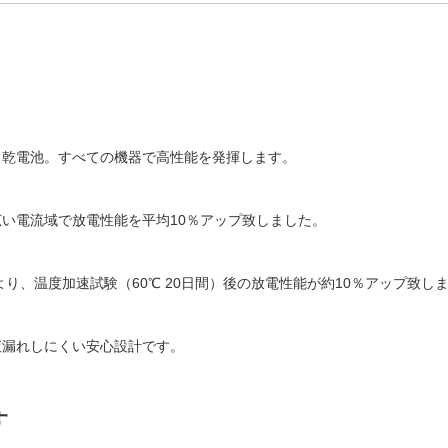
乾電池。すべての機器で高性能を発揮します。
い電流域で放電性能を平均10％アップ致しました。
、温度加速試験（60℃ 20日間）後の放電性能が約10％アップ致し
漏れしにくい安心設計です。
す