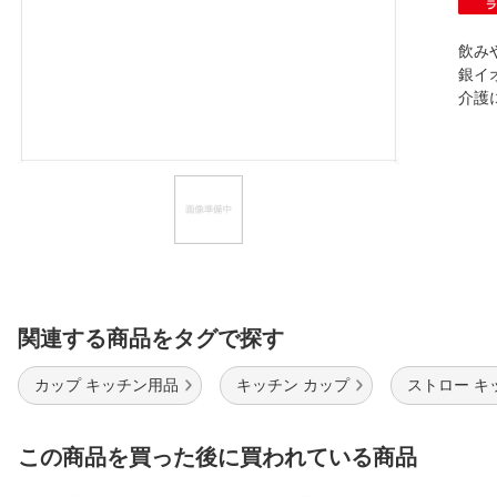
ほしいもの
飲み
お知らせ
銀イ
介護
関連する商品をタグで探す
カップ キッチン用品
キッチン カップ
ストロー キ
この商品を買った後に買われている商品