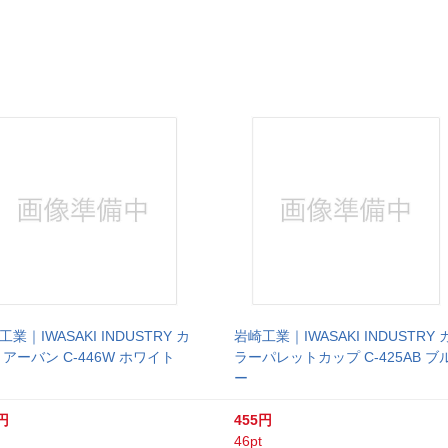
業｜IWASAKI INDUSTRY カ
岩崎工業｜IWASAKI INDUSTRY 
 アーバン C-446W ホワイト
ラーパレットカップ C-425AB ブ
ー
円
455円
46pt