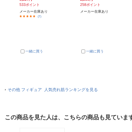
533ポイント
258ポイント
メーカー在庫あり
メーカー在庫あり
(7)
一緒に買う
一緒に買う
その他 フィギュア 人気売れ筋ランキングを見る
この商品を見た人は、こちらの商品も見ていま