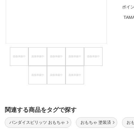
ポイ
ほしいもの
TAM
お知らせ
関連する商品をタグで探す
バンダイスピリッツ おもちゃ
おもちゃ 塗装済
お