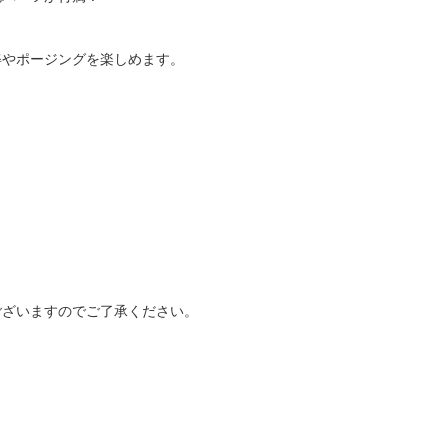
姿やポージングを楽しめます。
ございますのでご了承ください。