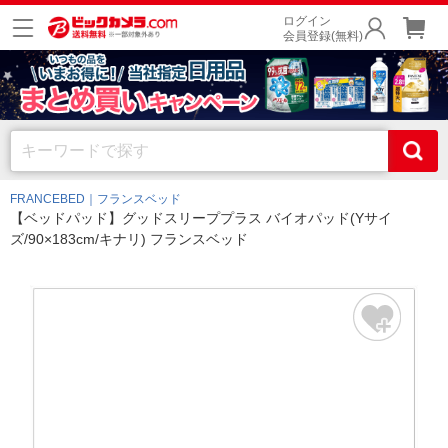
ログイン
会員登録(無料)
FRANCEBED｜フランスベッド
【ベッドパッド】グッドスリーププラス バイオパッド(Yサイ
ズ/90×183cm/キナリ) フランスベッド