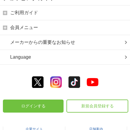
ご利用ガイド
会員メニュー
メーカーからの重要なお知らせ
Language
ログインする
新規会員登録する
企業サイト
店舗案内