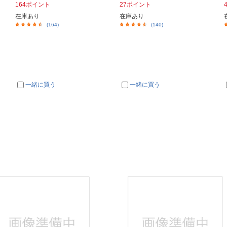
164ポイント
27ポイント
在庫あり
在庫あり
(164)
(140)
一緒に買う
一緒に買う