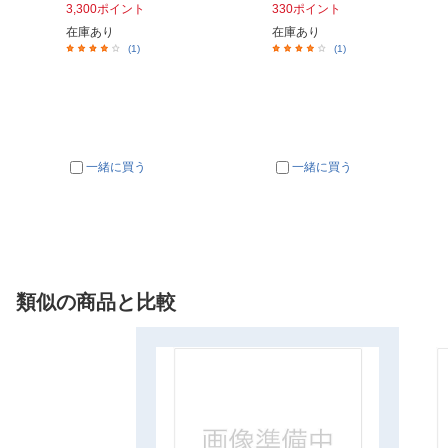
3,300ポイント
330ポイント
在庫あり
在庫あり
(1)
(1)
一緒に買う
一緒に買う
類似の商品と比較