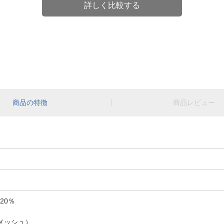
詳しく比較する
商品の特徴
商品レビュー
20％
メッシュ）