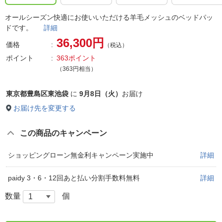
オールシーズン快適にお使いいただける羊毛メッシュのベッドパッ
ドです。
詳細
36,300円
価格
（税込）
ポイント
363ポイント
（363円相当）
東京都豊島区東池袋
に
9月8日（火）
お届け
お届け先を変更する
この商品のキャンペーン
ショッピングローン無金利キャンペーン実施中
詳細
paidy 3・6・12回あと払い分割手数料無料
詳細
数量
個