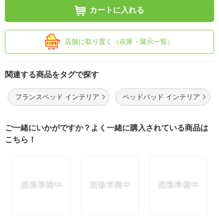
カートに入れる
店舗に取り置く（在庫・展示一覧）
関連する商品をタグで探す
フランスベッド インテリア
ベッドパッド インテリア
ご一緒にいかがですか？よく一緒に購入されている商品は
こちら！