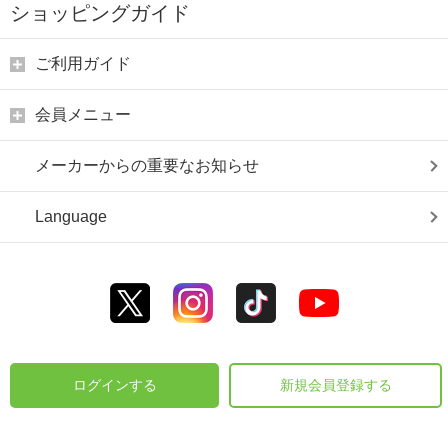
ショッピングガイド
ご利用ガイド
会員メニュー
メーカーからの重要なお知らせ
Language
ログインする
新規会員登録する