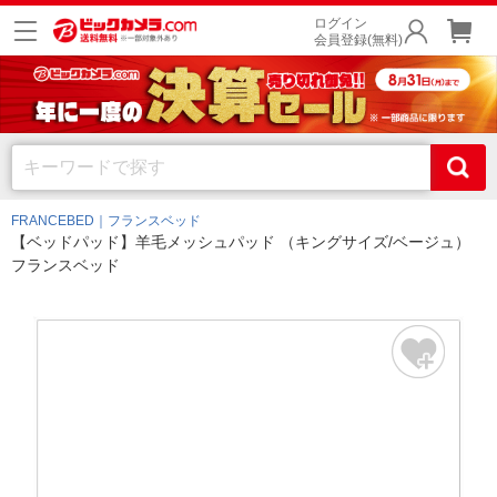
ログイン
会員登録(無料)
FRANCEBED｜フランスベッド
【ベッドパッド】羊毛メッシュパッド （キングサイズ/ベージュ）
フランスベッド