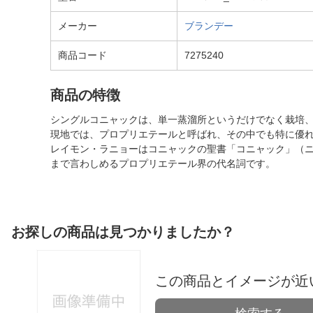
メーカー
ブランデー
商品コード
7275240
商品の特徴
シングルコニャックは、単一蒸溜所というだけでなく栽培
現地では、プロプリエテールと呼ばれ、その中でも特に優れ
レイモン・ラニョーはコニャックの聖書「コニャック」（
まで言わしめるプロプリエテール界の代名詞です。
お探しの商品は見つかりましたか？
この商品とイメージが近