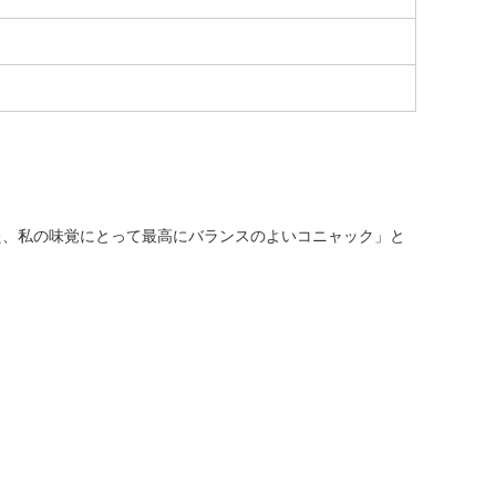
た、私の味覚にとって最高にバランスのよいコニャック」と