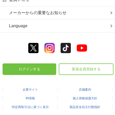
メーカーからの重要なお知らせ
Language
ログインする
新規会員登録する
企業サイト
店舗案内
IR情報
個人情報保護方針
特定商取引法に基づく表示
製品安全自主行動指針