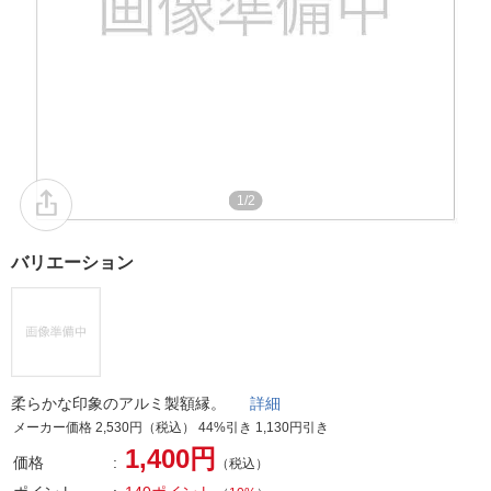
1/2
バリエーション
柔らかな印象のアルミ製額縁。
詳細
メーカー価格 2,530円（税込） 44%引き 1,130円引き
1,400円
価格
（税込）