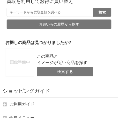
買取を利用してお得に買い替え
検索
お買いもの履歴から探す
お探しの商品は見つかりましたか?
この商品と
イメージが近い商品を探す
検索する
ショッピングガイド
ご利用ガイド
会員メニュー