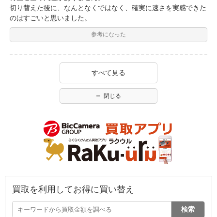
切り替えた後に、なんとなくではなく、確実に速さを実感できた
のはすごいと思いました。
参考になった
すべて見る
閉じる
買取を利用してお得に買い替え
検索