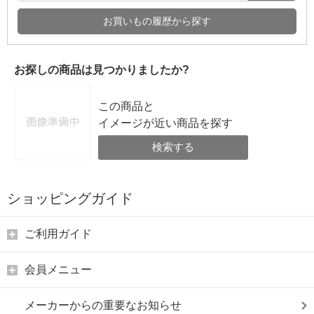
お買いもの履歴から探す
お探しの商品は見つかりましたか?
この商品と
イメージが近い商品を探す
検索する
ショッピングガイド
ご利用ガイド
会員メニュー
メーカーからの重要なお知らせ