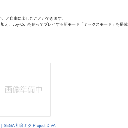
！
で、と自由に楽しむことができます。
え、Joy-Conを使ってプレイする新モード「ミックスモード」を搭載
SEGA 初音ミク Project DIVA