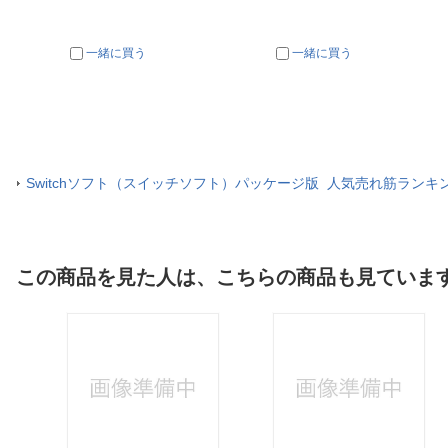
一緒に買う
一緒に買う
Switchソフト（スイッチソフト）パッケージ版 人気売れ筋ランキ
この商品を見た人は、こちらの商品も見ていま