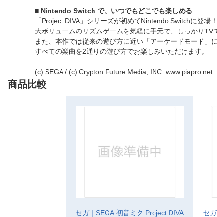
■ Nintendo Switch で、いつでもどこでも楽しめる
「Project DIVA」シリーズが初めてNintendo Switchに登場
大ボリュームのリズムゲームを気軽に手元で、しっかりTV
また、本作では従来の遊び方に近い「アーケードモード」に加
すべての楽曲を2通りの遊び方でお楽しみいただけます。
(c) SEGA / (c) Crypton Future Media, INC. www.piapro.net
商品比較
セガ｜SEGA 初音ミク Project DIVA
セガ｜