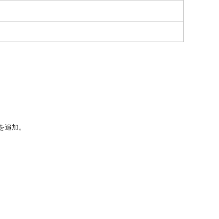
」を追加。