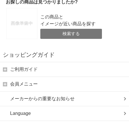
お探しの商品は見つかりましたか?
この商品と
イメージが近い商品を探す
検索する
ショッピングガイド
ご利用ガイド
会員メニュー
メーカーからの重要なお知らせ
Language