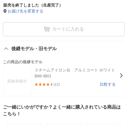
販売を終了しました（生産完了）
お届け先を変更する
カートに入れる
後継モデル・旧モデル
この商品の後継モデル
スチームアイロン台 アルミコート ホワイト
BIM-IB01
比較する
(12)
ご一緒にいかがですか？よく一緒に購入されている商品は
こちら！