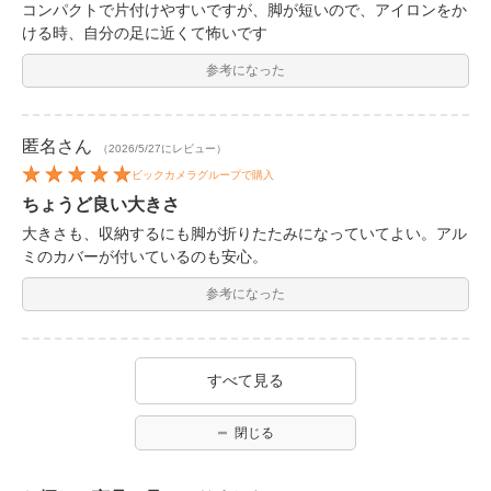
コンパクトで片付けやすいですが、脚が短いので、アイロンをか
ける時、自分の足に近くて怖いです
参考になった
匿名
さん
（2026/5/27にレビュー）
ビックカメラグループで購入
ちょうど良い大きさ
大きさも、収納するにも脚が折りたたみになっていてよい。アル
ミのカバーが付いているのも安心。
参考になった
すべて見る
閉じる