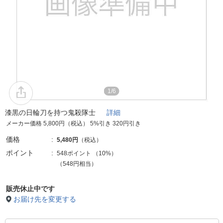
1/6
漆黒の日輪刀を持つ鬼殺隊士
詳細
メーカー価格 5,800円（税込） 5%引き 320円引き
価格
5,480円
（税込）
ポイント
548ポイント
（
10%
）
（548円相当）
販売休止中です
お届け先を変更する