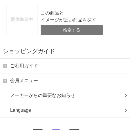
この商品と
イメージが近い商品を探す
検索する
ショッピングガイド
ご利用ガイド
会員メニュー
メーカーからの重要なお知らせ
Language