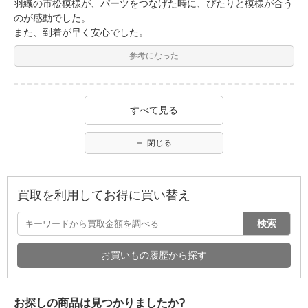
羽織の市松模様が、パーツをつなげた時に、ぴたりと模様が合う
のが感動でした。
また、到着が早く安心でした。
参考になった
すべて見る
閉じる
買取を利用してお得に買い替え
検索
お買いもの履歴から探す
お探しの商品は見つかりましたか?