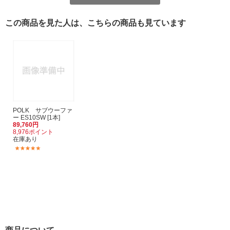
この商品を見た人は、こちらの商品も見ています
POLK サブウーファ
ー ES10SW [1本]
89,760円
8,976ポイント
在庫あり
(1)