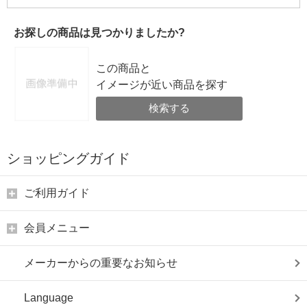
お探しの商品は見つかりましたか?
この商品と
イメージが近い商品を探す
検索する
ショッピングガイド
ご利用ガイド
会員メニュー
メーカーからの重要なお知らせ
Language