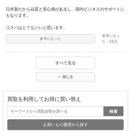
日本製だから品質と安心感があるし、国内ビジネスのサポートに
もなります。
コスパはとてもいいと思います。
参考になっ
参考になった
19人
た：
すべて見る
閉じる
買取を利用してお得に買い替え
検索
お買いもの履歴から探す