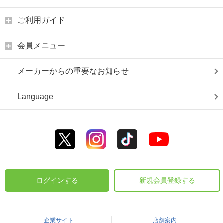
ご利用ガイド
会員メニュー
メーカーからの重要なお知らせ
Language
ログインする
新規会員登録する
企業サイト
店舗案内