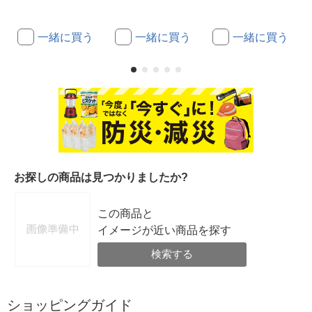
一緒に買う
一緒に買う
一緒に買う
お探しの商品は見つかりましたか?
この商品と
イメージが近い商品を探す
検索する
ショッピングガイド