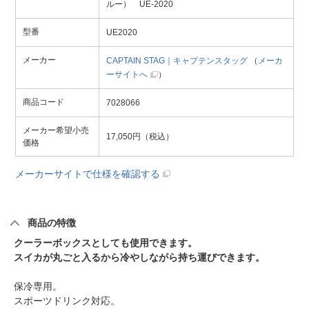
ルー） UE-2020
型番
UE2020
メーカー
CAPTAIN STAG｜キャプテンスタッグ
（
メーカ
ーサイトへ
）
商品コード
7028066
メーカー希望小売
17,050円（税込）
価格
メーカーサイトで仕様を確認する
商品の特徴
クーラーボックスとしても使用できます。
スイカが丸ごと入るから冷やしながら持ち運びできます。
保冷専用。
スポーツドリンク対応。