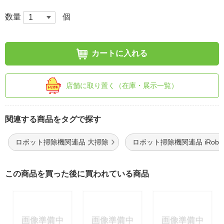
数量
個
カートに入れる
店舗に取り置く（在庫・展示一覧）
関連する商品をタグで探す
ロボット掃除機関連品 大掃除
ロボット掃除機関連品 iRobo
この商品を買った後に買われている商品