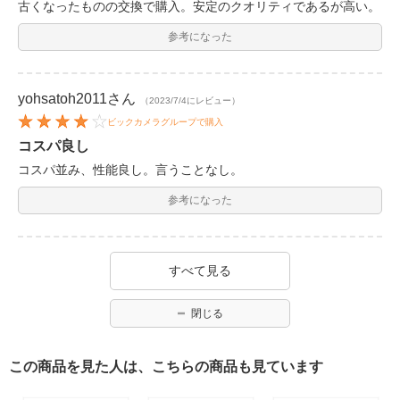
古くなったものの交換で購入。安定のクオリティであるが高い。
参考になった
yohsatoh2011
さん
（2023/7/4にレビュー）
ビックカメラグループで購入
コスパ良し
コスパ並み、性能良し。言うことなし。
参考になった
すべて見る
閉じる
この商品を見た人は、こちらの商品も見ています