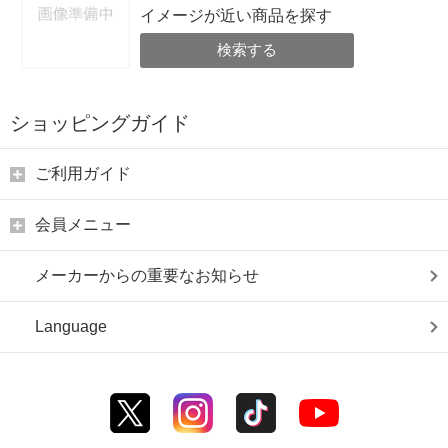
イメージが近い商品を探す
検索する
ショッピングガイド
ご利用ガイド
会員メニュー
メーカーからの重要なお知らせ
Language