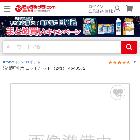
ログイン
会員登録(無料)
iRobot｜アイロボット
11
洗濯可能ウェットパッド（2枚） 4643572