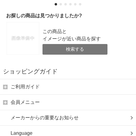
お探しの商品は見つかりましたか?
この商品と
イメージが近い商品を探す
検索する
ショッピングガイド
ご利用ガイド
会員メニュー
メーカーからの重要なお知らせ
Language