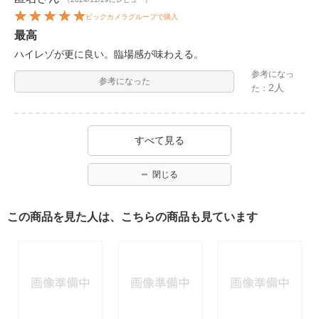
ビックカメラグループで購入
最高
ハイレゾが更に良い。臨場感が味わえる。
参考になっ
参考になった
2人
た：
すべて見る
閉じる
この商品を見た人は、こちらの商品も見ています