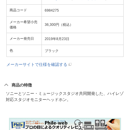
商品コード
6984275
メーカー希望小売
36,300円（税込）
価格
メーカー発売日
2019年8月23日
色
ブラック
メーカーサイトで仕様を確認する
商品の特徴
ソニーとソニー・ミュージックスタジオ共同開発した、ハイレゾ
対応スタジオモニターヘッドホン。