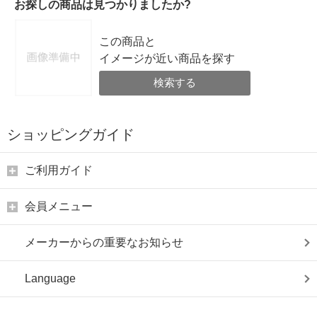
お探しの商品は見つかりましたか?
この商品と
イメージが近い商品を探す
検索する
ショッピングガイド
ご利用ガイド
会員メニュー
メーカーからの重要なお知らせ
Language