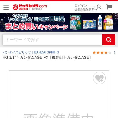
ログイン
会員登録(無料)
バンダイスピリッツ｜BANDAI SPIRITS
7
HG 1/144 ガンダムAGE-FX【機動戦士ガンダムAGE】