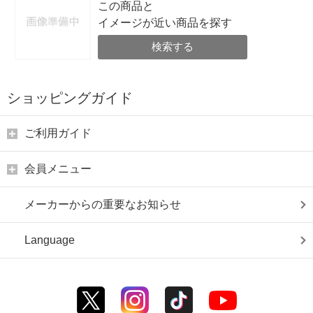
この商品と
イメージが近い商品を探す
検索する
ショッピングガイド
ご利用ガイド
会員メニュー
メーカーからの重要なお知らせ
Language