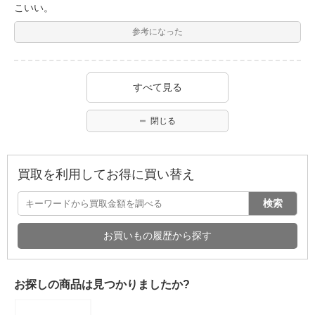
こいい。
参考になった
すべて見る
閉じる
買取を利用してお得に買い替え
検索
お買いもの履歴から探す
お探しの商品は見つかりましたか?