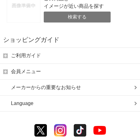
イメージが近い商品を探す
検索する
ショッピングガイド
ご利用ガイド
会員メニュー
メーカーからの重要なお知らせ
Language