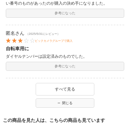
い番号のものがあったのが購入の決め手になりました。
参考になった
匿名
さん
（2025/5/31にレビュー）
ビックカメラグループで購入
自転車用に
ダイヤルナンバーは設定済みのものでした。
参考になった
すべて見る
閉じる
この商品を見た人は、こちらの商品も見ています