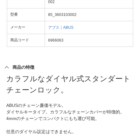
002
型番
85_3603103002
メーカー
アブス｜ABUS
商品コード
6966063
商品の特徴
カラフルなダイヤル式スタンダート
チェーンロック。
ABUSのチェーン廉価モデル。
ダイヤルキータイプ。カラフルなチェーンカバーが特徴的。
4mmのチェーンでコンパクトにもち運び可能。
任意のダイヤル設定はできません。