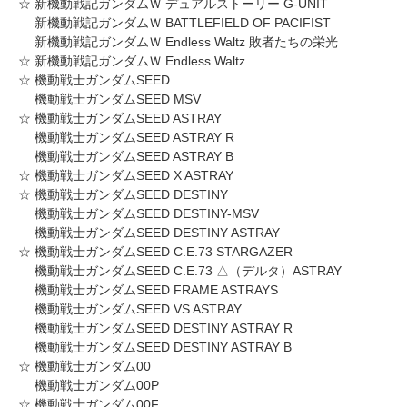
☆ 新機動戦記ガンダムＷ デュアルストーリー G-UNIT
新機動戦記ガンダムＷ BATTLEFIELD OF PACIFIST
新機動戦記ガンダムＷ Endless Waltz 敗者たちの栄光
☆ 新機動戦記ガンダムＷ Endless Waltz
☆ 機動戦士ガンダムSEED
機動戦士ガンダムSEED MSV
☆ 機動戦士ガンダムSEED ASTRAY
機動戦士ガンダムSEED ASTRAY R
機動戦士ガンダムSEED ASTRAY B
☆ 機動戦士ガンダムSEED X ASTRAY
☆ 機動戦士ガンダムSEED DESTINY
機動戦士ガンダムSEED DESTINY-MSV
機動戦士ガンダムSEED DESTINY ASTRAY
☆ 機動戦士ガンダムSEED C.E.73 STARGAZER
機動戦士ガンダムSEED C.E.73 △（デルタ）ASTRAY
機動戦士ガンダムSEED FRAME ASTRAYS
機動戦士ガンダムSEED VS ASTRAY
機動戦士ガンダムSEED DESTINY ASTRAY R
機動戦士ガンダムSEED DESTINY ASTRAY B
☆ 機動戦士ガンダム00
機動戦士ガンダム00P
☆ 機動戦士ガンダム00F