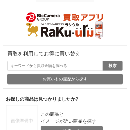
買取を利用してお得に買い替え
検索
お買いもの履歴から探す
お探しの商品は見つかりましたか?
この商品と
イメージが近い商品を探す