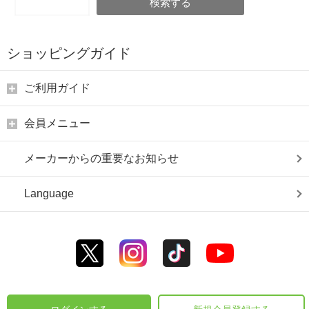
検索する
ショッピングガイド
ご利用ガイド
会員メニュー
メーカーからの重要なお知らせ
Language