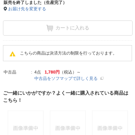
販売を終了しました（生産完了）
お届け先を変更する
カートに入れる
こちらの商品は決済方法の制限を行っております。
中古品
4点
1,780円
（税込）～
中古品をソフマップで詳しく見る
ご一緒にいかがですか？よく一緒に購入されている商品は
こちら！