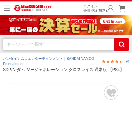
ログイン
会員登録(無料)
バンダイナムコエンターテインメント｜BANDAI NAMCO
20
Entertainment
SDガンダム ジージェネレーション クロスレイズ 通常版 【PS4】