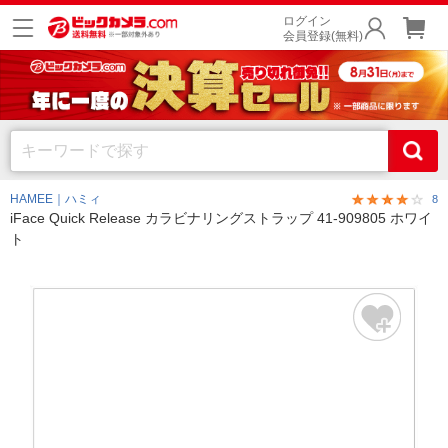
ログイン
会員登録(無料)
HAMEE｜ハミィ
8
iFace Quick Release カラビナリングストラップ 41-909805 ホワイ
ト