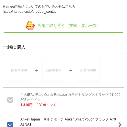
Hameeの商品についてのお問い合わせはこちら
https://hamee.co.jp/product_contact
店舗に取り置く（在庫・展示一覧）
一緒に購入
iFace Quick Release カラビナリングストラップ 41-909
805 ホワイト
1,310円
131ポイント
Anker Japan マルチポーチ Anker Smart Pouch ブラック A70
A1NA1