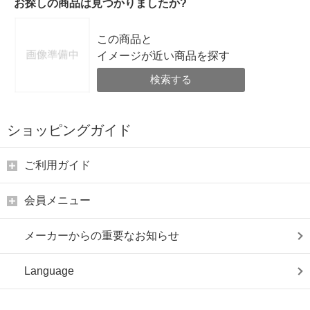
お探しの商品は見つかりましたか?
この商品と
イメージが近い商品を探す
検索する
ショッピングガイド
ご利用ガイド
会員メニュー
メーカーからの重要なお知らせ
Language