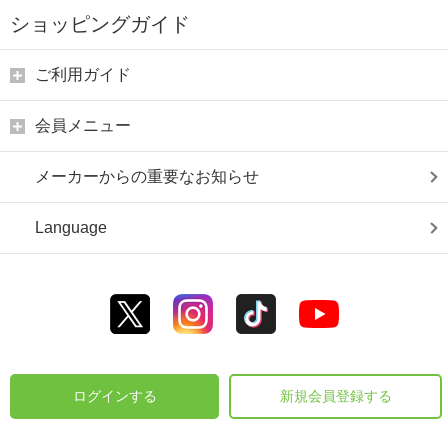
ショッピングガイド
ご利用ガイド
会員メニュー
メーカーからの重要なお知らせ
Language
ログインする
新規会員登録する