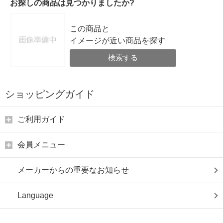
お探しの商品は見つかりましたか?
この商品と
イメージが近い商品を探す
検索する
ショッピングガイド
ご利用ガイド
会員メニュー
メーカーからの重要なお知らせ
Language