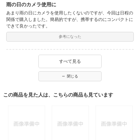
雨の日のカメラ使用に
あまり雨の日にカメラを使用したくないのですが、今回は日程の
関係で購入しました。簡易的ですが、携帯するのにコンパクトに
できて良かったです。
参考になった
すべて見る
閉じる
この商品を見た人は、こちらの商品も見ています