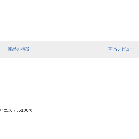
商品の特徴
商品レビュー
リエステル100％