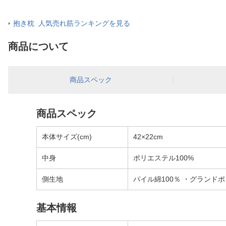
抱き枕 人気売れ筋ランキングを見る
商品について
商品スペック
商品スペック
本体サイズ(cm)
42×22cm
中身
ポリエステル100%
側生地
パイル綿100％ ・グランドポ
基本情報