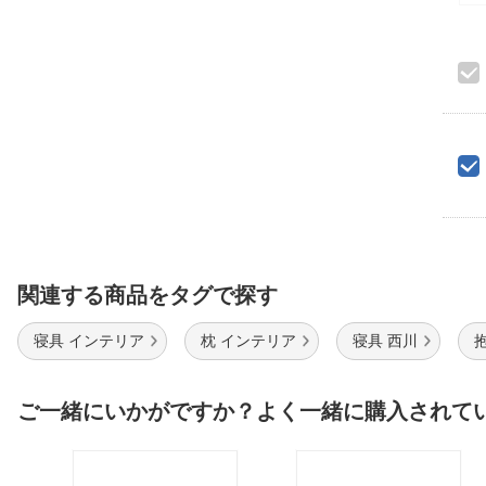
関連する商品をタグで探す
寝具 インテリア
枕 インテリア
寝具 西川
ご一緒にいかがですか？よく一緒に購入されて