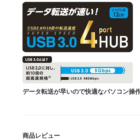
データ転送が早いので快適なパソコン操
商品レビュー