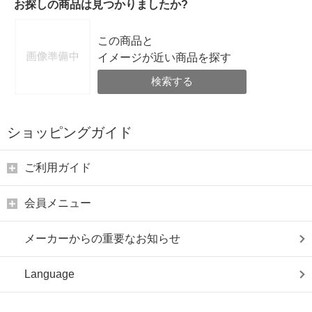
お探しの商品は見つかりましたか?
この商品と
イメージが近い商品を探す
検索する
ショッピングガイド
ご利用ガイド
会員メニュー
メーカーからの重要なお知らせ
Language