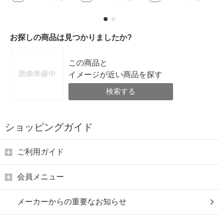
お探しの商品は見つかりましたか?
この商品と
イメージが近い商品を探す
検索する
ショッピングガイド
ご利用ガイド
会員メニュー
メーカーからの重要なお知らせ