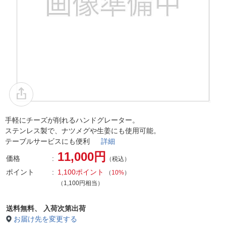
手軽にチーズが削れるハンドグレーター。
ステンレス製で、ナツメグや生姜にも使用可能。
テーブルサービスにも便利
詳細
11,000円
価格
（税込）
ポイント
1,100ポイント
（
10%
）
（1,100円相当）
送料無料、
入荷次第出荷
お届け先を変更する