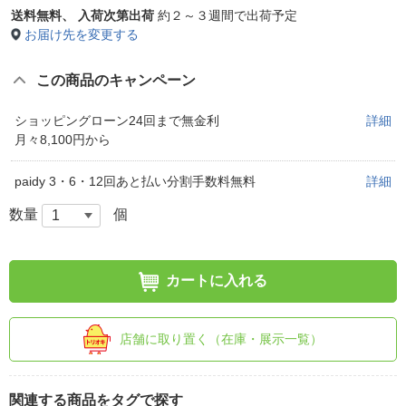
送料無料、
入荷次第出荷
約２～３週間で出荷予定
お届け先を変更する
この商品のキャンペーン
ショッピングローン24回まで無金利
詳細
月々8,100円から
paidy 3・6・12回あと払い分割手数料無料
詳細
数量
個
カートに入れる
店舗に取り置く（在庫・展示一覧）
関連する商品をタグで探す