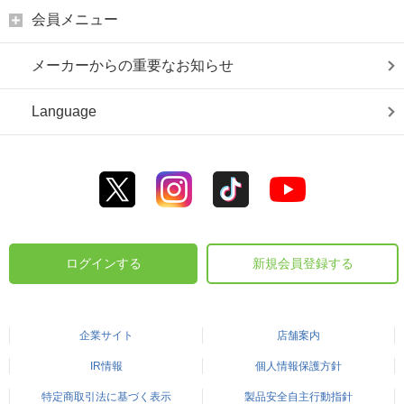
会員メニュー
メーカーからの重要なお知らせ
Language
ログインする
新規会員登録する
企業サイト
店舗案内
IR情報
個人情報保護方針
特定商取引法に基づく表示
製品安全自主行動指針