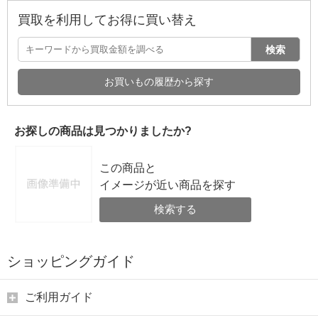
買取を利用してお得に買い替え
検索
お買いもの履歴から探す
お探しの商品は見つかりましたか?
この商品と
イメージが近い商品を探す
検索する
ショッピングガイド
ご利用ガイド