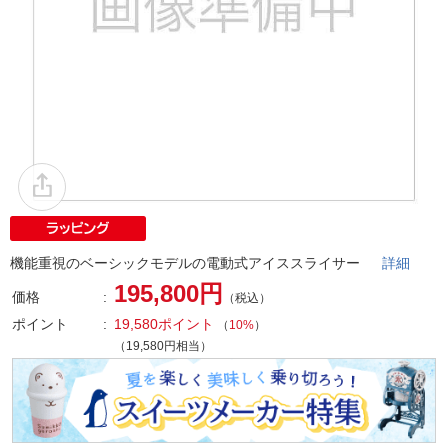
機能重視のベーシックモデルの電動式アイススライサー
詳細
195,800円
価格
（税込）
ポイント
19,580ポイント
（
10%
）
（19,580円相当）