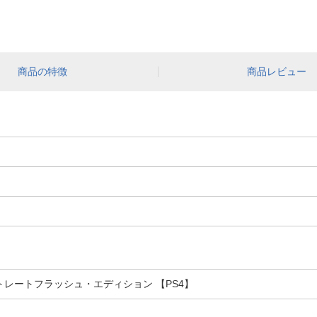
商品の特徴
商品レビュー
トレートフラッシュ・エディション 【PS4】