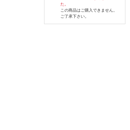
た。
この商品はご購入できません。
ご了承下さい。