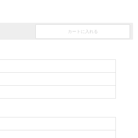
カートに入れる