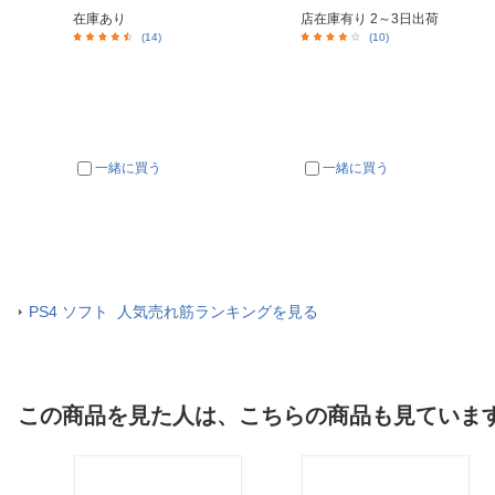
在庫あり
店在庫有り 2～3日出荷
(14)
(10)
一緒に買う
一緒に買う
PS4 ソフト 人気売れ筋ランキングを見る
この商品を見た人は、こちらの商品も見ていま