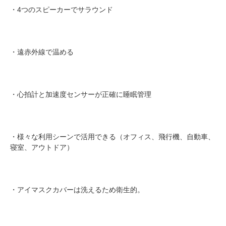
・4つのスピーカーでサラウンド
・遠赤外線で温める
・心拍計と加速度センサーが正確に睡眠管理
・様々な利用シーンで活用できる（オフィス、飛行機、自動車、
寝室、アウトドア）
・アイマスクカバーは洗えるため衛生的。