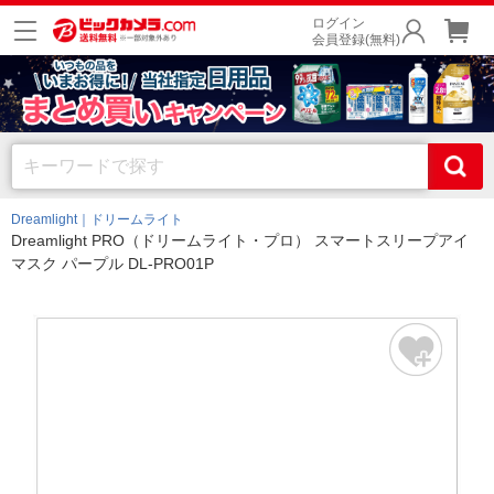
ログイン
会員登録(無料)
Dreamlight｜ドリームライト
Dreamlight PRO（ドリームライト・プロ） スマートスリープアイ
マスク パープル DL-PRO01P