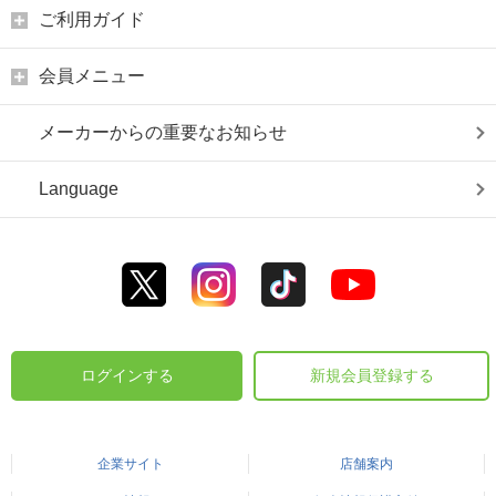
ご利用ガイド
会員メニュー
メーカーからの重要なお知らせ
Language
ログインする
新規会員登録する
企業サイト
店舗案内