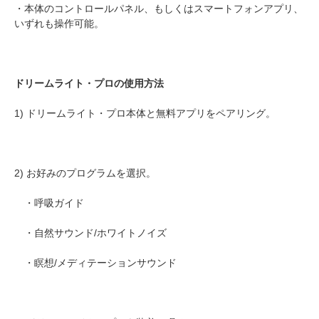
・本体のコントロールパネル、もしくはスマートフォンアプリ、
いずれも操作可能。
ドリームライト・プロの使用方法
1) ドリームライト・プロ本体と無料アプリをペアリング。
2) お好みのプログラムを選択。
・呼吸ガイド
・自然サウンド/ホワイトノイズ
・瞑想/メディテーションサウンド