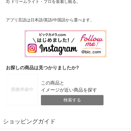
3) ドリームライト・プロを装着し眠る。
アプリ言語は日本語/英語/中国語から選べます。
お探しの商品は見つかりましたか?
この商品と
イメージが近い商品を探す
検索する
ショッピングガイド