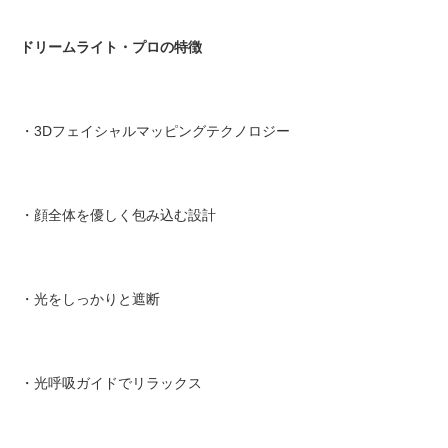
ドリームライト・プロの特徴
・3Dフェイシャルマッピングテクノロジー
・顔全体を優しく包み込む設計
・光をしっかりと遮断
・光呼吸ガイドでリラックス