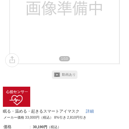
1/10
動画あり
眠る・温める・起きるスマートアイマスク
詳細
メーカー価格 33,000円（税込） 8%引き 2,810円引き
価格
30,190円
（税込）