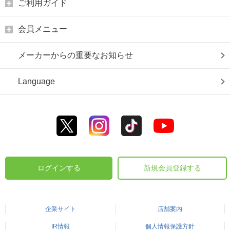
ご利用ガイド
会員メニュー
メーカーからの重要なお知らせ
Language
ログインする
新規会員登録する
企業サイト
店舗案内
IR情報
個人情報保護方針