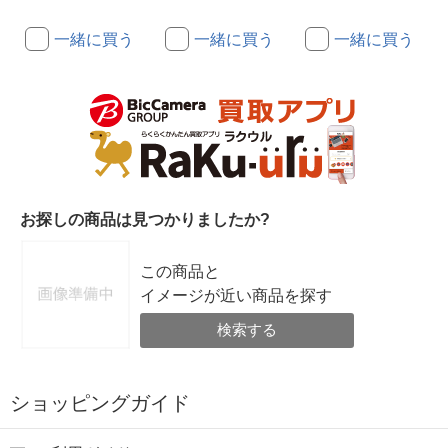
一緒に買う
一緒に買う
一緒に買う
お探しの商品は見つかりましたか?
この商品と
イメージが近い商品を探す
検索する
ショッピングガイド