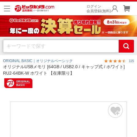
ログイン
会員登録(無料)
ORIGINAL BASIC｜オリジナルベーシック
115
オリジナルUSBメモリ [64GB / USB2.0 / キャップ式 / ホワイト]
RU2-64BK-W ホワイト 【在庫限り】