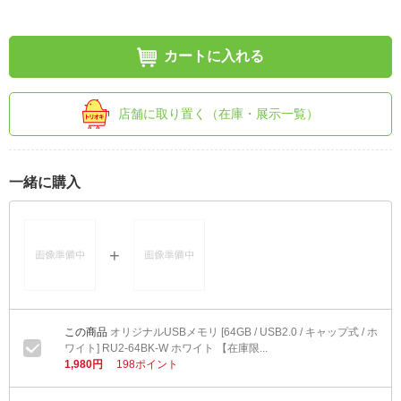
カートに入れる
店舗に取り置く（在庫・展示一覧）
一緒に購入
オリジナルUSBメモリ [64GB / USB2.0 / キャップ式 / ホ
ワイト] RU2-64BK-W ホワイト 【在庫限...
1,980円
198ポイント