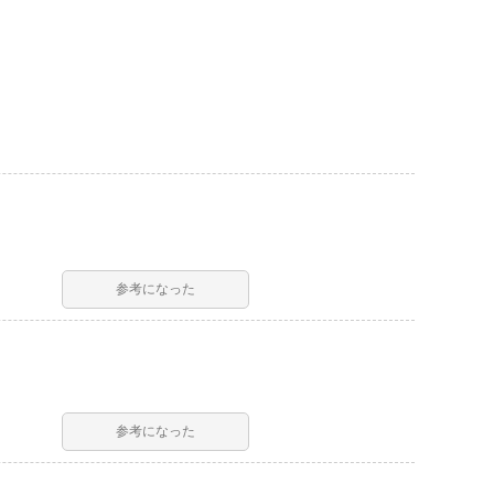
参考になった
参考になった