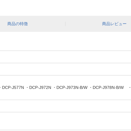
商品の特徴
商品レビュー
P-J577N ・DCP-J972N ・DCP-J973N-B/W ・DCP-J978N-B/W ・