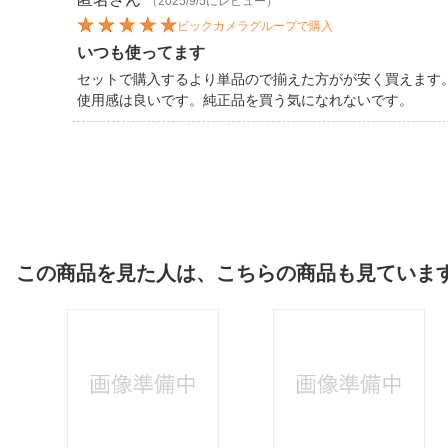
（2025/9/5にレビュー）
ビックカメラグループで購入
いつも使ってます
セットで購入するより単品ので揃えた方がが安く買えます
使用感は良いです。純正品を買う気になれないです。
この商品を見た人は、こちらの商品も見ていま