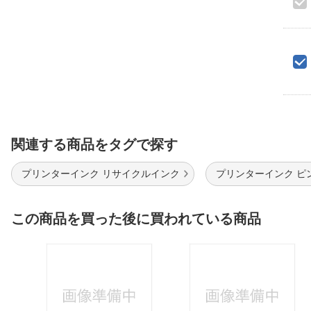
関連する商品をタグで探す
プリンターインク リサイクルインク
プリンターインク ピ
この商品を買った後に買われている商品