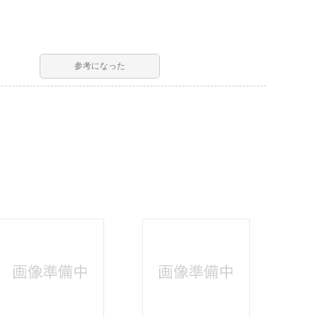
参考になった