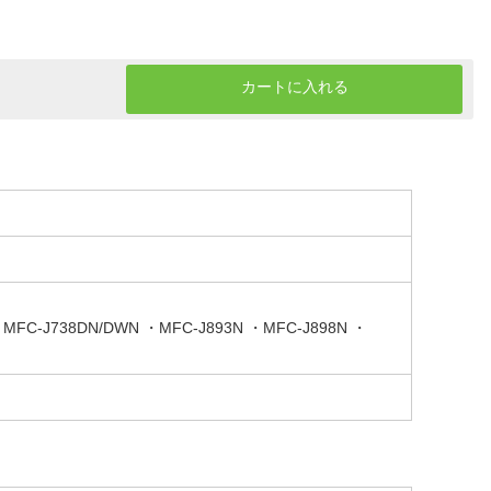
カートに入れる
MFC-J738DN/DWN ・MFC-J893N ・MFC-J898N ・