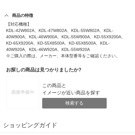
商品の特徴
【対応機種】
KDL-42W802A、KDL-47W802A、KDL-55W802A、KDL-
40W900A、KDL-46W900A、KDL-55W900A、KD-55X9200A、
KD-65X9200A、KD-55X8500A、KD-65X8500A、KDL-
40W920A、KDL-46W920A、KDL-55W920A
※ご購入の際は、メーカー、本体型番等をご確認ください。
お探しの商品は見つかりましたか?
この商品と
イメージが近い商品を探す
検索する
ショッピングガイド