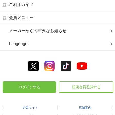
ご利用ガイド
会員メニュー
メーカーからの重要なお知らせ
Language
ログインする
新規会員登録する
企業サイト
店舗案内