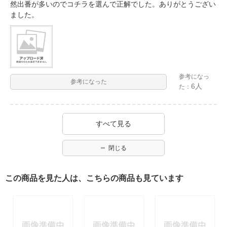
然出番が多いのでコチラを選んで正解でした。ありがとうござい
ました。
参考になっ
参考になった
6人
た：
すべて見る
閉じる
この商品を見た人は、こちらの商品も見ています