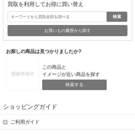
買取を利用してお得に買い替え
検索
お買いもの履歴から探す
お探しの商品は見つかりましたか?
この商品と
イメージが近い商品を探す
検索する
ショッピングガイド
ご利用ガイド