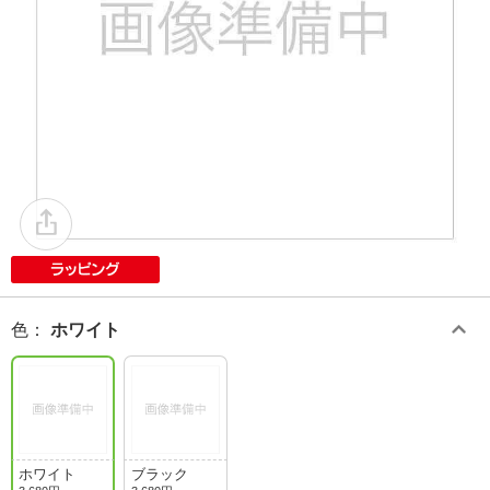
色
：
ホワイト
ホワイト
ブラック