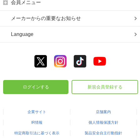
会員メニュー
メーカーからの重要なお知らせ
Language
ログインする
新規会員登録する
企業サイト
店舗案内
IR情報
個人情報保護方針
特定商取引法に基づく表示
製品安全自主行動指針