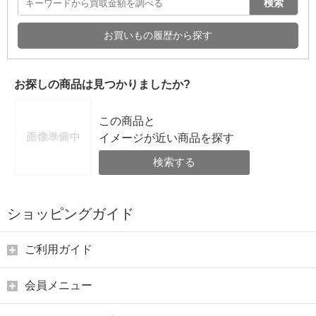
検索
お買いもの履歴から探す
お探しの商品は見つかりましたか?
この商品と
イメージが近い商品を探す
検索する
ショッピングガイド
ご利用ガイド
会員メニュー