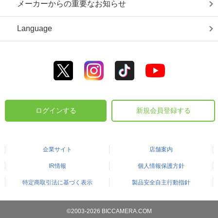
メーカーからの重要なお知らせ
Language
ログインする
新規会員登録する
企業サイト
店舗案内
IR情報
個人情報保護方針
特定商取引法に基づく表示
製品安全自主行動指針
©2003-2026 BICCAMERA.COM