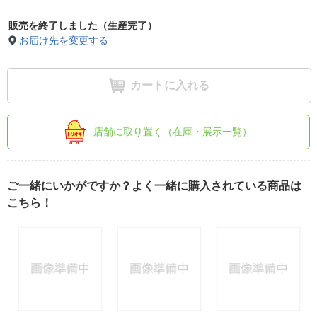
販売を終了しました（生産完了）
お届け先を変更する
カートに入れる
店舗に取り置く（在庫・展示一覧）
ご一緒にいかがですか？よく一緒に購入されている商品は
こちら！