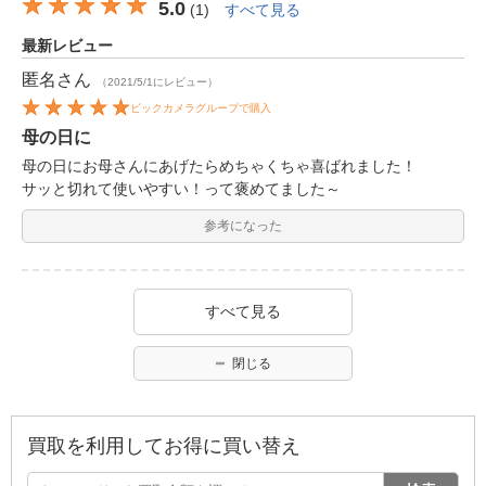
5.0
(
1
)
すべて見る
最新レビュー
匿名
さん
（2021/5/1にレビュー）
ビックカメラグループで購入
母の日に
母の日にお母さんにあげたらめちゃくちゃ喜ばれました！
サッと切れて使いやすい！って褒めてました～
参考になった
すべて見る
閉じる
買取を利用してお得に買い替え