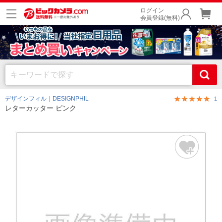
ログイン
会員登録(無料)
デザインフィル｜DESIGNPHIL
1
レターカッター ピンク