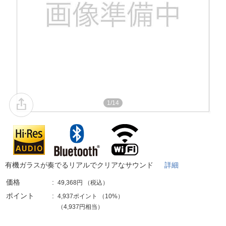
1/14
有機ガラスが奏でるリアルでクリアなサウンド
詳細
価格
49,368円
（税込）
ポイント
4,937ポイント
（
10%
）
（4,937円相当）