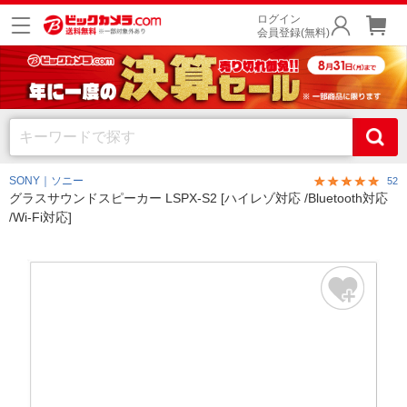
ログイン
会員登録(無料)
SONY｜ソニー
52
グラスサウンドスピーカー LSPX-S2 [ハイレゾ対応 /Bluetooth対応
/Wi-Fi対応]