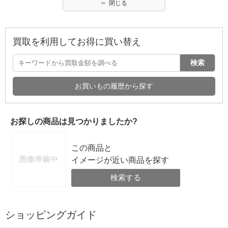
閉じる
買取を利用してお得に買い替え
検索
お買いもの履歴から探す
お探しの商品は見つかりましたか?
この商品と
イメージが近い商品を探す
検索する
ショッピングガイド