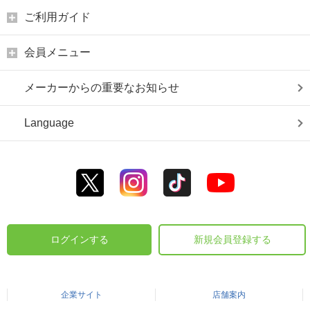
ご利用ガイド
会員メニュー
メーカーからの重要なお知らせ
Language
ログインする
新規会員登録する
企業サイト
店舗案内