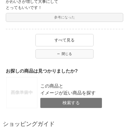
かわいさが増して大事にして
とってもいいです！
参考になった
すべて見る
閉じる
お探しの商品は見つかりましたか?
この商品と
イメージが近い商品を探す
検索する
ショッピングガイド