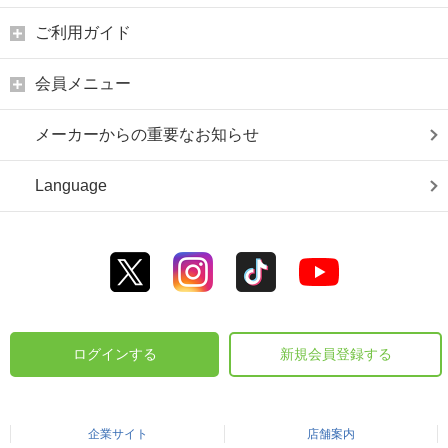
ご利用ガイド
会員メニュー
メーカーからの重要なお知らせ
Language
ログインする
新規会員登録する
企業サイト
店舗案内