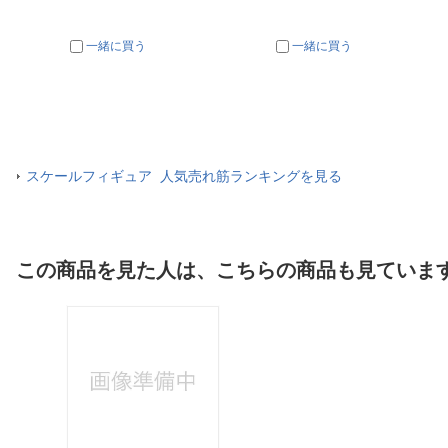
一緒に買う
一緒に買う
スケールフィギュア 人気売れ筋ランキングを見る
この商品を見た人は、こちらの商品も見ていま