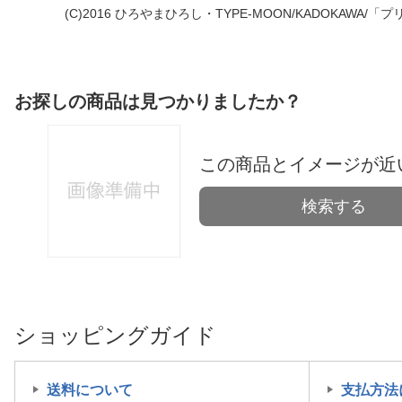
(C)2016 ひろやまひろし・TYPE-MOON/KADOKAW
お探しの商品は見つかりましたか？
この商品とイメージが近
検索する
ショッピングガイド
送料について
支払方法