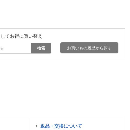
用してお得に買い替え
お買いもの履歴から探す
検索
返品・交換について